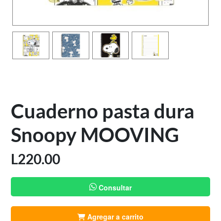
Cuaderno pasta dura
Snoopy MOOVING
L
220.00
Consultar
Agregar a carrito